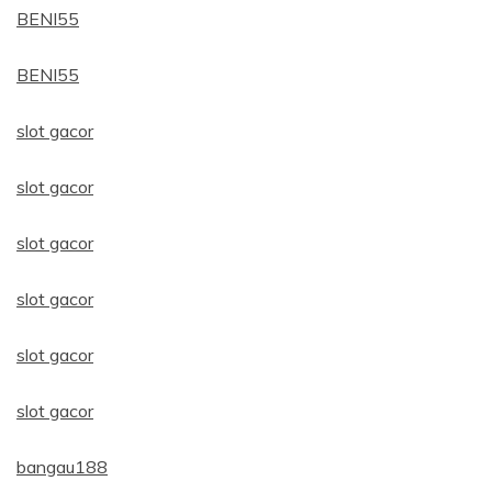
BENI55
BENI55
slot gacor
slot gacor
slot gacor
slot gacor
slot gacor
slot gacor
bangau188