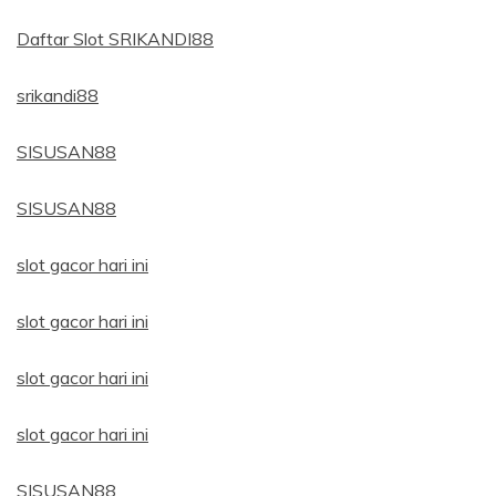
Daftar Slot SRIKANDI88
srikandi88
SISUSAN88
SISUSAN88
slot gacor hari ini
slot gacor hari ini
slot gacor hari ini
slot gacor hari ini
SISUSAN88