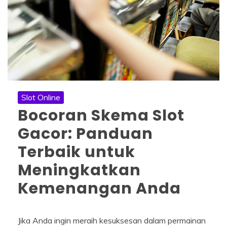
Slot Online
Bocoran Skema Slot
Gacor: Panduan
Terbaik untuk
Meningkatkan
Kemenangan Anda
Jika Anda ingin meraih kesuksesan dalam permainan