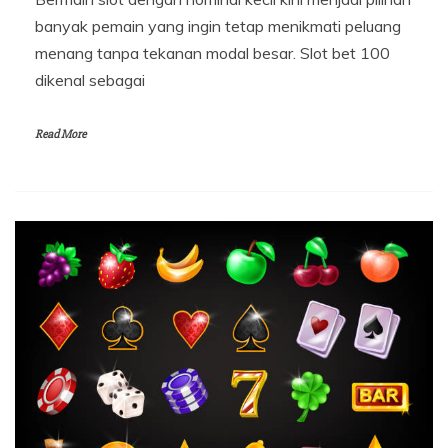
banyak pemain yang ingin tetap menikmati peluang
menang tanpa tekanan modal besar. Slot bet 100
dikenal sebagai
Read More