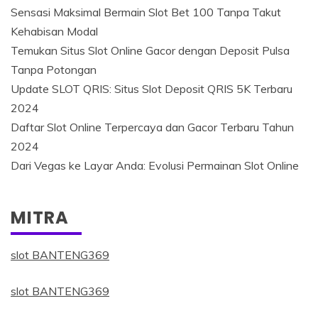
Sensasi Maksimal Bermain Slot Bet 100 Tanpa Takut
Kehabisan Modal
Temukan Situs Slot Online Gacor dengan Deposit Pulsa
Tanpa Potongan
Update SLOT QRIS: Situs Slot Deposit QRIS 5K Terbaru
2024
Daftar Slot Online Terpercaya dan Gacor Terbaru Tahun
2024
Dari Vegas ke Layar Anda: Evolusi Permainan Slot Online
MITRA
slot BANTENG369
slot BANTENG369