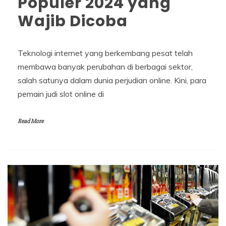
Populer 2024 yang
Wajib Dicoba
Teknologi internet yang berkembang pesat telah
membawa banyak perubahan di berbagai sektor,
salah satunya dalam dunia perjudian online. Kini, para
pemain judi slot online di
Read More