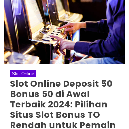
Slot Online
Slot Online Deposit 50
Bonus 50 di Awal
Terbaik 2024: Pilihan
Situs Slot Bonus TO
Rendah untuk Pemain