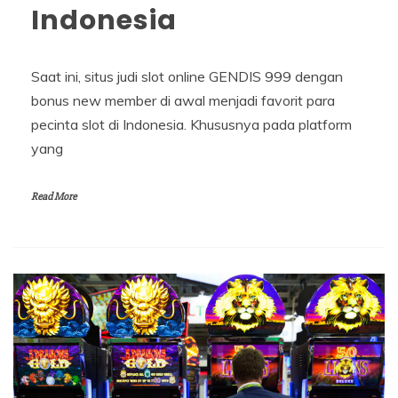
Indonesia
Saat ini, situs judi slot online GENDIS 999 dengan
bonus new member di awal menjadi favorit para
pecinta slot di Indonesia. Khususnya pada platform
yang
Read More