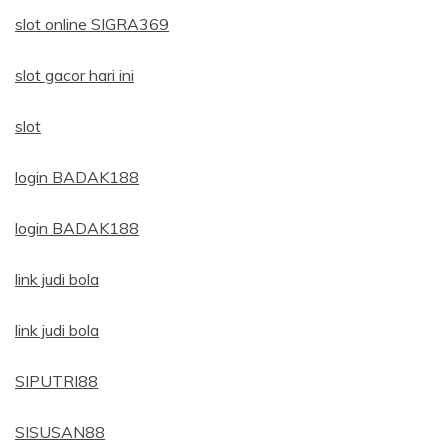
slot online SIGRA369
slot gacor hari ini
slot
login BADAK188
login BADAK188
link judi bola
link judi bola
SIPUTRI88
SISUSAN88