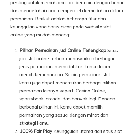
penting untuk memahami cara bermain dengan benar
dan mengetahui cara memperoleh kemudahan dalam
permainan. Berikut adalah beberapa fitur dan
keunggulan yang harus dicari pada website slot
online yang mudah menang:
Pilihan Permainan Judi Online Terlengkap
Situs
judi slot online terbaik menawarkan berbagai
jenis permainan, memudahkan kamu dalam
meraih kemenangan. Selain permainan slot,
kamu juga dapat menemukan berbagai pilihan
permainan lainnya seperti Casino Online,
sportsbook, arcade, dan banyak lagi. Dengan
berbagai pilihan ini, kamu dapat memilih
permainan yang sesuai dengan minat dan
strategi kamu.
100% Fair Play
Keunggulan utama dari situs slot