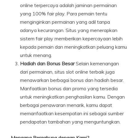
online terpercaya adalah jaminan permainan
yang 100% fair play. Para pemain tentu
menginginkan permainan yang adil tanpa
adanya kecurangan. Situs yang menerapkan
sistem fair play memberikan kepercayaan lebih
kepada pemain dan meningkatkan peluang kamu
untuk menang.
Hadiah dan Bonus Besar
Selain kemenangan
dari permainan, situs slot online terbaik juga
menawarkan berbagai bonus dan hadiah besar.
Manfaatkan bonus dan promo yang tersedia
untuk meningkatkan penghasilan kamu. Dengan
berbagai penawaran menarik, kamu dapat
memanfaatkan kesempatan ini sebagai sumber
pendapatan tambahan yang menguntungkan.
Mengapa Bergabung dengan Kami?