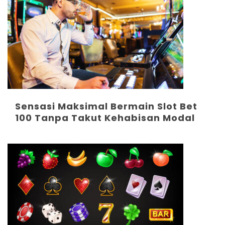
Sensasi Maksimal Bermain Slot Bet
100 Tanpa Takut Kehabisan Modal