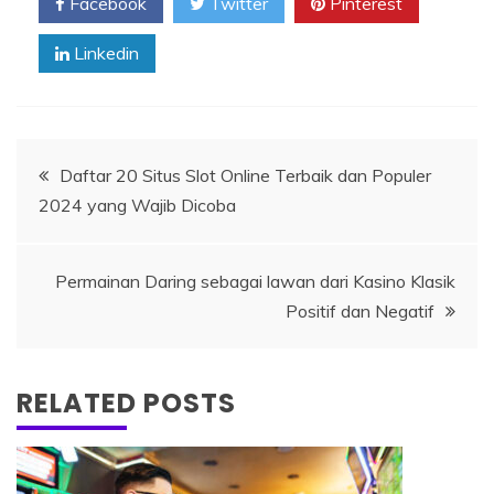
Facebook
Twitter
Pinterest
Linkedin
Navigasi
Daftar 20 Situs Slot Online Terbaik dan Populer
2024 yang Wajib Dicoba
pos
Permainan Daring sebagai lawan dari Kasino Klasik
Positif dan Negatif
RELATED POSTS