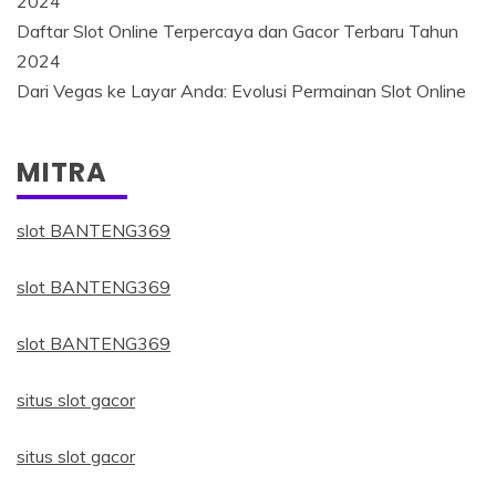
2024
Daftar Slot Online Terpercaya dan Gacor Terbaru Tahun
2024
Dari Vegas ke Layar Anda: Evolusi Permainan Slot Online
MITRA
slot BANTENG369
slot BANTENG369
slot BANTENG369
situs slot gacor
situs slot gacor