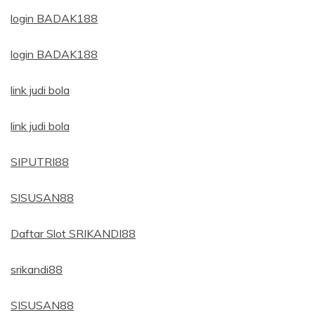
login BADAK188
login BADAK188
link judi bola
link judi bola
SIPUTRI88
SISUSAN88
Daftar Slot SRIKANDI88
srikandi88
SISUSAN88