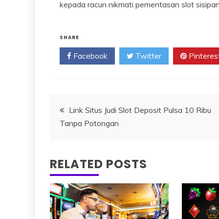
kepada racun nikmati pementasan slot sisip
SHARE
Facebook
Twitter
Pinteres
Navigasi
Link Situs Judi Slot Deposit Pulsa 10 Ribu
Tanpa Potongan
pos
RELATED POSTS