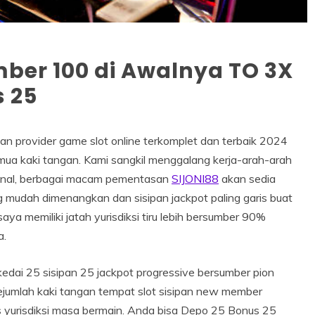
ber 100 di Awalnya TO 3X
s 25
n provider game slot online terkomplet dan terbaik 2024
mua kaki tangan. Kami sangkil menggalang kerja-arah-arah
sional, berbagai macam pementasan
SIJONI88
akan sedia
g mudah dimenangkan dan sisipan jackpot paling garis buat
ya memiliki jatah yurisdiksi tiru lebih bersumber 90%
a.
 kedai 25 sisipan 25 jackpot progressive bersumber pion
ejumlah kaki tangan tempat slot sisipan new member
s yurisdiksi masa bermain. Anda bisa Depo 25 Bonus 25