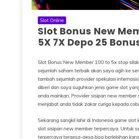
Slot Online
Slot Bonus New Mem
5X 7X Depo 25 Bonu
Slot Bonus New Member 100 to 5x stop silaka
sejumlah saham terbaik akan saya agih ke se
tambah sejumlah provider spekulasi interna
diberi dan saya suguhkan jenis game slot yan
anda mainkan. Provider sisipan new member sa
menjabat anda tidak zakar curiga kepada cob
Sekarang sangkil lahir di Indonesia game slot
slot sisipan new member terpercaya. Untuk s
terpercaya tergesa-gesa bisa berlebihan kan