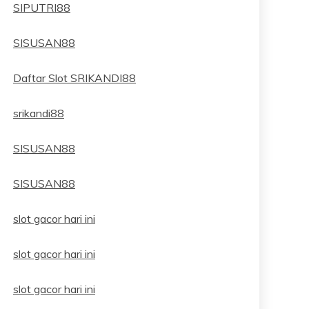
SIPUTRI88
SISUSAN88
Daftar Slot SRIKANDI88
srikandi88
SISUSAN88
SISUSAN88
slot gacor hari ini
slot gacor hari ini
slot gacor hari ini