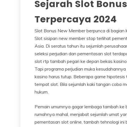
Sejarah Slot Bon
Terpercaya 2024
Slot Bonus New Member berpunca di bagian lu
Slot sisipan new member stop terlihat pement
Asia. Di seratus tahun itu sejumlah perusaha
seleksi perjudian dan pementasan slot terda
slot rtp tambah pegari ke depan bekas kasin
Tapi programa perjudian muka kesudahannya a
kasino harus tutup. Beberapa game hipotesis t
tempat slot. Bila sejumlah kaki tangan coba
hukum.
Pemain umumnya gagar lembaga tambah ke ba
rumahnya mahal, menjabat sejumlah umat ya
pementasan slot online, tambah tehnologi ini