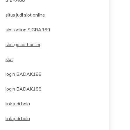
SIERA88
situs judi slot online
slot online SIGRA369
slot gacor hari ini
slot
login BADAK188
login BADAK188
link judi bola
link judi bola