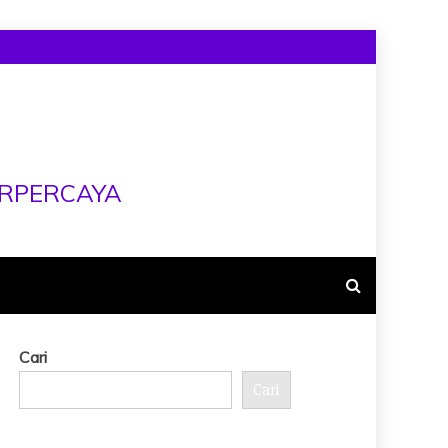
ERPERCAYA
Cari
Cari